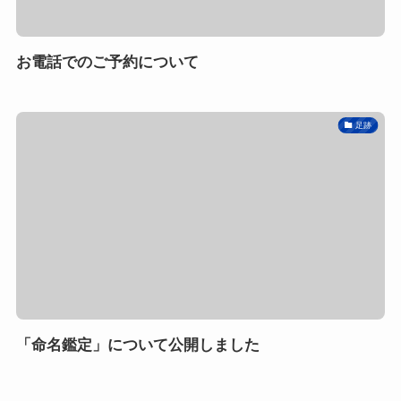
お電話でのご予約について
足跡
「命名鑑定」について公開しました