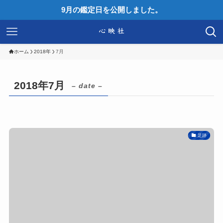
9月の鑑定日を公開しました。
ホーム
2018年
7月
2018年7月
– date –
足跡